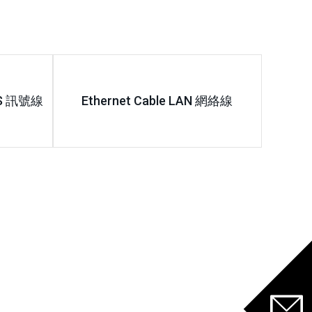
ES 訊號線
Ethernet Cable LAN 網絡線