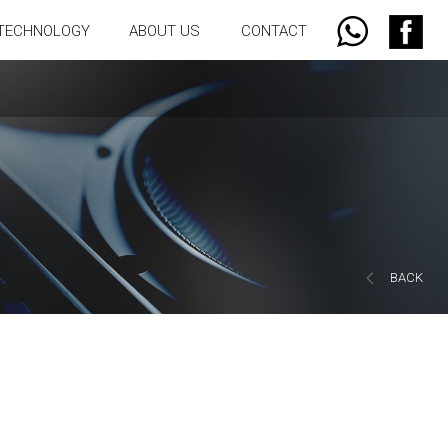
TECHNOLOGY
ABOUT US
CONTACT
BACK