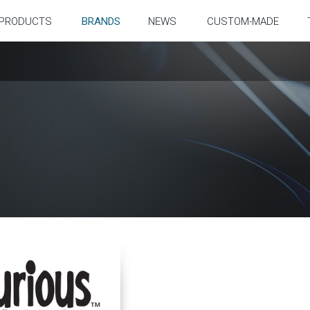
PRODUCTS
BRANDS
NEWS
CUSTOM-MADE